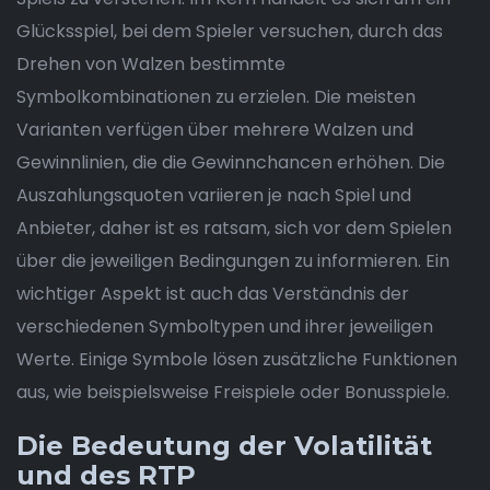
Glücksspiel, bei dem Spieler versuchen, durch das
Drehen von Walzen bestimmte
Symbolkombinationen zu erzielen. Die meisten
Varianten verfügen über mehrere Walzen und
Gewinnlinien, die die Gewinnchancen erhöhen. Die
Auszahlungsquoten variieren je nach Spiel und
Anbieter, daher ist es ratsam, sich vor dem Spielen
über die jeweiligen Bedingungen zu informieren. Ein
wichtiger Aspekt ist auch das Verständnis der
verschiedenen Symboltypen und ihrer jeweiligen
Werte. Einige Symbole lösen zusätzliche Funktionen
aus, wie beispielsweise Freispiele oder Bonusspiele.
Die Bedeutung der Volatilität
und des RTP