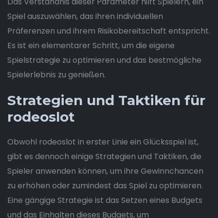
Das Verständnis dieser Parameter hilft Spielern, ein
Spiel auszuwählen, das ihren individuellen
Präferenzen und ihrem Risikobereitschaft entspricht.
Es ist ein elementarer Schritt, um die eigene
Spielstrategie zu optimieren und das bestmögliche
Spielerlebnis zu genießen.
Strategien und Taktiken für
rodeoslot
Obwohl rodeoslot in erster Linie ein Glücksspiel ist,
gibt es dennoch einige Strategien und Taktiken, die
Spieler anwenden können, um ihre Gewinnchancen
zu erhöhen oder zumindest das Spiel zu optimieren.
Eine gängige Strategie ist das Setzen eines Budgets
und das Einhalten dieses Budgets, um