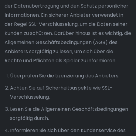
der Datenübertragung und den Schutz persönlicher
Informationen. Ein sicherer Anbieter verwendet in
der Regel SSL-Verschlüsselung, um die Daten seiner
Kunden zu schützen. Darüber hinaus ist es wichtig, die
Allgemeinen Geschäftsbedingungen (AGB) des
Anbieters sorgfältig zu lesen, um sich über die
Rechte und Pflichten als Spieler zu informieren.
Überprüfen Sie die Lizenzierung des Anbieters.
Achten Sie auf Sicherheitsaspekte wie SSL-
Verschlüsselung.
Lesen Sie die Allgemeinen Geschäftsbedingungen
sorgfältig durch.
Informieren Sie sich über den Kundenservice des