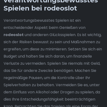
verantwortungsbewusstes
Spielen bei rodeoslot
Verantwortungsbewusstes Spielen ist ein
entscheidender Aspekt beim Genießen von
rodeoslot
und anderen Glücksspielen. Es ist wichtig,
sich der Risiken bewusst zu sein und Maßnahmen zu
ergreifen, um diese zu minimieren. Setzen Sie sich ein
Budget und halten Sie sich daran, um finanzielle
Verluste zu vermeiden. Spielen Sie niemals mit Geld,
das Sie für andere Zwecke benötigen. Machen Sie
regelmäßige Pausen, um die Kontrolle über Ihr
Spielverhalten zu behalten. Vermeiden Sie es, unter
dem Einfluss von Alkohol oder Drogen zu spielen, da
dies Ihre Entscheidungsfähigkeit beeinträchtigen
kann. Betrachten Sie das Spielen als eine Form der