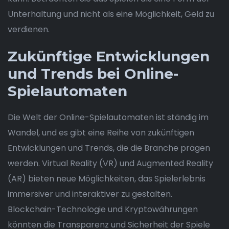
Unterhaltung und nicht als eine Möglichkeit, Geld zu
verdienen.
Zukünftige Entwicklungen
und Trends bei Online-
Spielautomaten
Die Welt der Online-Spielautomaten ist ständig im
Wandel, und es gibt eine Reihe von zukünftigen
Entwicklungen und Trends, die die Branche prägen
werden. Virtual Reality (VR) und Augmented Reality
(AR) bieten neue Möglichkeiten, das Spielerlebnis
immersiver und interaktiver zu gestalten.
Blockchain-Technologie und Kryptowährungen
könnten die Transparenz und Sicherheit der Spiele