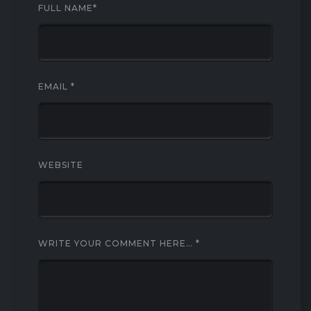
FULL NAME
*
EMAIL
*
WEBSITE
WRITE YOUR COMMENT HERE…
*