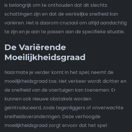
is belangrijk om te onthouden dat dit slechts
schattingen zijn en dat de werkelijke snelheid kan
variëren. Het is daarom cruciaal om altijd aandachtig
te zijn en je aan te passen aan de specifieke situatie.
De Variërende
Moeilijkheidsgraad
Naarmate je verder komt in het spel, neemt de
moeilijkheidsgraad toe. Het verkeer wordt dichter en
de snelheid van de voertuigen kan toenemen. Er
kunnen ook nieuwe obstakels worden
geïntroduceerd, zoals tegenliggers of onverwachte
snelheidsveranderingen. Deze verhoogde
moeilijkheidsgraad zorgt ervoor dat het spel