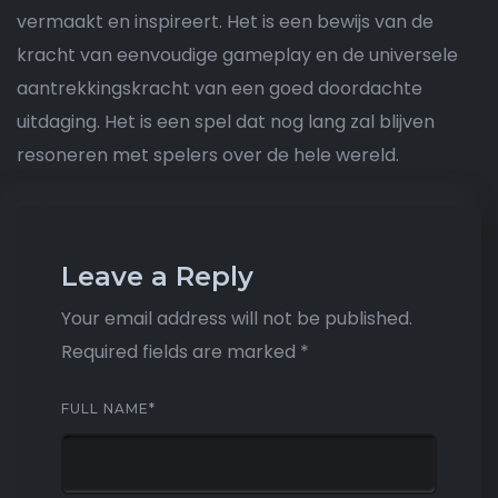
vermaakt en inspireert. Het is een bewijs van de
kracht van eenvoudige gameplay en de universele
aantrekkingskracht van een goed doordachte
uitdaging. Het is een spel dat nog lang zal blijven
resoneren met spelers over de hele wereld.
Leave a Reply
Your email address will not be published.
Required fields are marked
*
FULL NAME
*