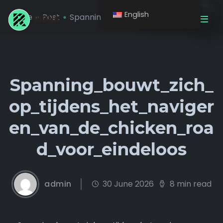
English
Home
Post
Spanning_bouwt_zich_op_tijdens ...
Get A Quote
Spanning_bouwt_zich_
op_tijdens_het_naviger
en_van_de_chicken_roa
d_voor_eindeloos
admin
30 June 2026
8 min read