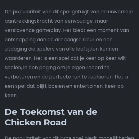
De populariteit van dit spel getuigt van de universele
aantrekkingskracht van eenvoudige, maar
verslavende gameplay. Het biedt een moment van
ontsnapping aan de alledaagse sleur en een
uitdaging die spelers van alle leeftijden kunnen
waarderen. Het is een spel dat je keer op keer wilt
spelen, in een poging om je eigen record te
verbeteren en de perfecte run te realiseren. Het is
een spel dat blijft boeien en entertainen, keer op
keer.
De Toekomst van de
Chicken Road
De populariteit van dit type spel biedt mogelijkheden