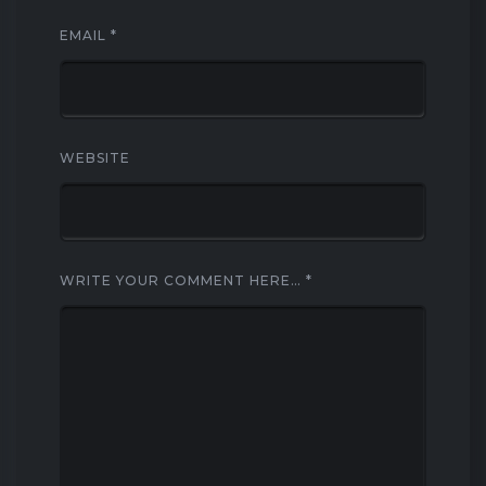
EMAIL
*
WEBSITE
WRITE YOUR COMMENT HERE…
*