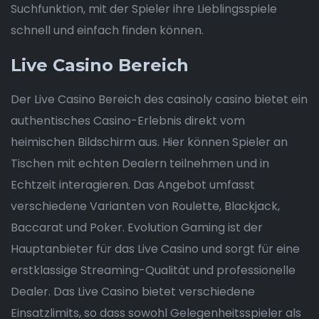
Suchfunktion, mit der Spieler ihre Lieblingsspiele
schnell und einfach finden können.
Live Casino Bereich
Der Live Casino Bereich des casinoly casino bietet ein
authentisches Casino-Erlebnis direkt vom
heimischen Bildschirm aus. Hier können Spieler an
Tischen mit echten Dealern teilnehmen und in
Echtzeit interagieren. Das Angebot umfasst
verschiedene Varianten von Roulette, Blackjack,
Baccarat und Poker. Evolution Gaming ist der
Hauptanbieter für das Live Casino und sorgt für eine
erstklassige Streaming-Qualität und professionelle
Dealer. Das Live Casino bietet verschiedene
Einsatzlimits, so dass sowohl Gelegenheitsspieler als