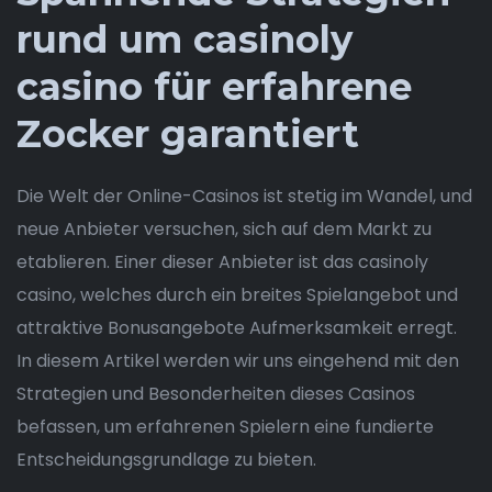
rund um casinoly
casino für erfahrene
Zocker garantiert
Die Welt der Online-Casinos ist stetig im Wandel, und
neue Anbieter versuchen, sich auf dem Markt zu
etablieren. Einer dieser Anbieter ist das casinoly
casino, welches durch ein breites Spielangebot und
attraktive Bonusangebote Aufmerksamkeit erregt.
In diesem Artikel werden wir uns eingehend mit den
Strategien und Besonderheiten dieses Casinos
befassen, um erfahrenen Spielern eine fundierte
Entscheidungsgrundlage zu bieten.