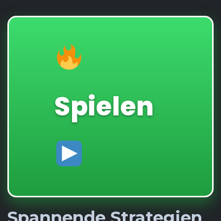
Spielen
Spannende Strategien