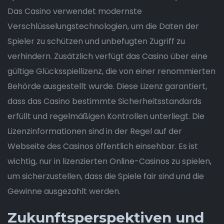
Das Casino verwendet modernste
Verschlüsselungstechnologien, um die Daten der
Spieler zu schützen und unbefugten Zugriff zu
verhindern. Zusätzlich verfügt das Casino über eine
gültige Glücksspiellizenz, die von einer renommierten
Behörde ausgestellt wurde. Diese Lizenz garantiert,
dass das Casino bestimmte Sicherheitsstandards
erfüllt und regelmäßigen Kontrollen unterliegt. Die
Lizenzinformationen sind in der Regel auf der
Webseite des Casinos öffentlich einsehbar. Es ist
wichtig, nur in lizenzierten Online-Casinos zu spielen,
um sicherzustellen, dass die Spiele fair sind und die
Gewinne ausgezahlt werden.
Zukunftsperspektiven und