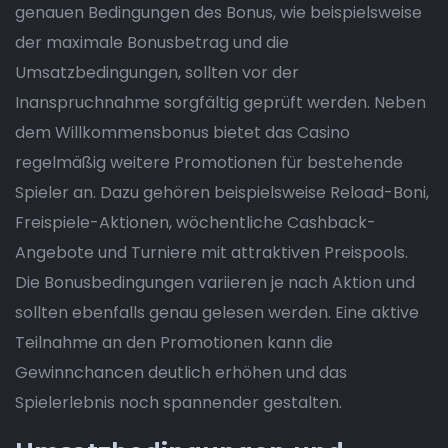
genauen Bedingungen des Bonus, wie beispielsweise
der maximale Bonusbetrag und die
Umsatzbedingungen, sollten vor der
Inanspruchnahme sorgfältig geprüft werden. Neben
dem Willkommensbonus bietet das Casino
regelmäßig weitere Promotionen für bestehende
Spieler an. Dazu gehören beispielsweise Reload-Boni,
Freispiele-Aktionen, wöchentliche Cashback-
Angebote und Turniere mit attraktiven Preispools.
Die Bonusbedingungen variieren je nach Aktion und
sollten ebenfalls genau gelesen werden. Eine aktive
Teilnahme an den Promotionen kann die
Gewinnchancen deutlich erhöhen und das
Spielerlebnis noch spannender gestalten.