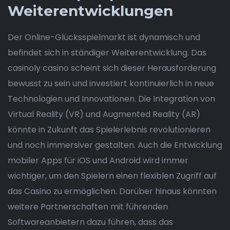
Weiterentwicklungen
Der Online-Glücksspielmarkt ist dynamisch und
befindet sich in ständiger Weiterentwicklung. Das
casinoly casino scheint sich dieser Herausforderung
bewusst zu sein und investiert kontinuierlich in neue
Technologien und Innovationen. Die Integration von
Virtual Reality (VR) und Augmented Reality (AR)
könnte in Zukunft das Spielerlebnis revolutionieren
und noch immersiver gestalten. Auch die Entwicklung
mobiler Apps für iOS und Android wird immer
wichtiger, um den Spielern einen flexiblen Zugriff auf
das Casino zu ermöglichen. Darüber hinaus könnten
weitere Partnerschaften mit führenden
Softwareanbietern dazu führen, dass das