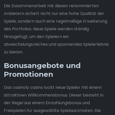
Die Zusammenarbeit mit diesen renommierten
Anbietern sichert nicht nur eine hohe Qualität der
Spiele, sondern auch eine regelmäßige Erweiterung
des Portfolios. Neue Spiele werden ständig
hinzugefügt, um den Spielern ein
abwechslungsreiches und spannendes Spielerlebnis
zu bieten.
Bonusangebote und
Promotionen
Das casinoly casino lockt neue Spieler mit einem
attraktiven Willkommensbonus. Dieser besteht in
der Regel aus einem Einzahlungsbonus und
Freispielen für ausgewählte Spielautomaten. Die