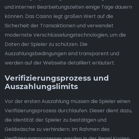
und internen Bearbeitungszeiten einige Tage dauern
können. Das Casino legt großen Wert auf die
Sicherheit der Transaktionen und verwendet
modernste Verschlüsselungstechnologien, um die
Daten der Spieler zu schützen. Die
Auszahlungsbedingungen sind transparent und
werden auf der Webseite detailliert erläutert.
Verifizierungsprozess und
Auszahlungslimits
Vor der ersten Auszahlung müssen die Spieler einen
Verifizierungsprozess durchlaufen. Dieser dient dazu,
die Identität der Spieler zu bestätigen und
Geldwäsche zu verhindern. Im Rahmen des
Verifizierungsprozesses werden in der Regel Kopien