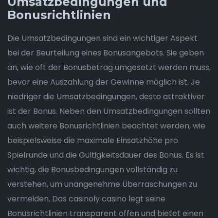
Umsatzbedingungen und
Bonusrichtlinien
Die Umsatzbedingungen sind ein wichtiger Aspekt
bei der Beurteilung eines Bonusangebots. Sie geben
an, wie oft der Bonusbetrag umgesetzt werden muss,
bevor eine Auszahlung der Gewinne möglich ist. Je
niedriger die Umsatzbedingungen, desto attraktiver
ist der Bonus. Neben den Umsatzbedingungen sollten
auch weitere Bonusrichtlinien beachtet werden, wie
beispielsweise die maximale Einsatzhöhe pro
Spielrunde und die Gültigkeitsdauer des Bonus. Es ist
wichtig, die Bonusbedingungen vollständig zu
verstehen, um unangenehme Überraschungen zu
vermeiden. Das casinoly casino legt seine
Bonusrichtlinien transparent offen und bietet einen