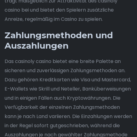
trägt maßgeblich zur Attraktivität des casinoly
casino bei und bietet den Spielern zusätzliche
Anreize, regelmäßig im Casino zu spielen.
Zahlungsmethoden und
Auszahlungen
Das casinoly casino bietet eine breite Palette an
sicheren und zuverlässigen Zahlungsmethoden an.
Dazu gehören Kreditkarten wie Visa und Mastercard,
E-Wallets wie Skrill und Neteller, Banküberweisungen
und in einigen Fällen auch Kryptowährungen. Die
Verfügbarkeit der einzelnen Zahlungsmethoden
kann je nach Land variieren. Die Einzahlungen werden
in der Regel sofort gutgeschrieben, während die
Auszahlungen je nach gewählter Zahlungsmethode