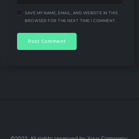
SAVE MY NAME, EMAIL, AND WEBSITE IN THIS
BROWSER FOR THE NEXT TIME I COMMENT.
©2022. All rights reserved by
Your Company.