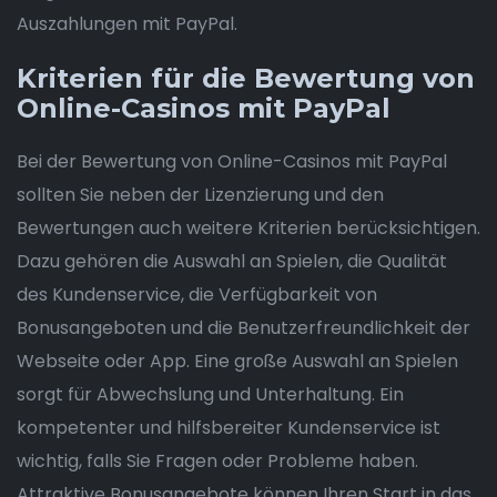
Auszahlungen mit PayPal.
Kriterien für die Bewertung von
Online-Casinos mit PayPal
Bei der Bewertung von Online-Casinos mit PayPal
sollten Sie neben der Lizenzierung und den
Bewertungen auch weitere Kriterien berücksichtigen.
Dazu gehören die Auswahl an Spielen, die Qualität
des Kundenservice, die Verfügbarkeit von
Bonusangeboten und die Benutzerfreundlichkeit der
Webseite oder App. Eine große Auswahl an Spielen
sorgt für Abwechslung und Unterhaltung. Ein
kompetenter und hilfsbereiter Kundenservice ist
wichtig, falls Sie Fragen oder Probleme haben.
Attraktive Bonusangebote können Ihren Start in das