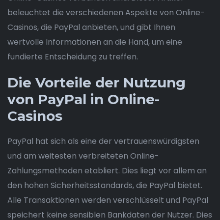
beleuchtet die verschiedenen Aspekte von Online-
Casinos, die PayPal anbieten, und gibt Ihnen
wertvolle Informationen an die Hand, um eine
fundierte Entscheidung zu treffen.
Die Vorteile der Nutzung
von PayPal in Online-
Casinos
PayPal hat sich als eine der vertrauenswürdigsten
und am weitesten verbreiteten Online-
Zahlungsmethoden etabliert. Dies liegt vor allem an
den hohen Sicherheitsstandards, die PayPal bietet.
Alle Transaktionen werden verschlüsselt und PayPal
speichert keine sensiblen Bankdaten der Nutzer. Dies