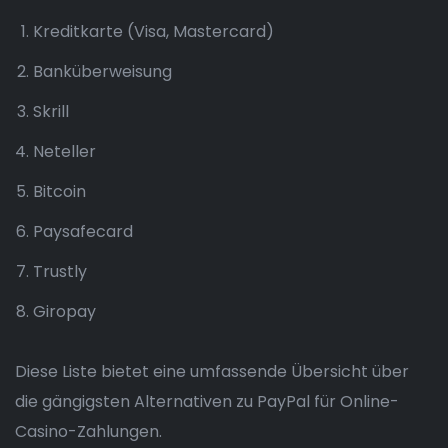
Kreditkarte (Visa, Mastercard)
Banküberweisung
Skrill
Neteller
Bitcoin
Paysafecard
Trustly
Giropay
Diese Liste bietet eine umfassende Übersicht über
die gängigsten Alternativen zu PayPal für Online-
Casino-Zahlungen.