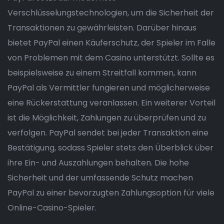
Verschlüsselungstechnologien, um die Sicherheit der
Transaktionen zu gewährleisten. Darüber hinaus
bietet PayPal einen Käuferschutz, der Spieler im Falle
von Problemen mit dem Casino unterstützt. Sollte es
beispielsweise zu einem Streitfall kommen, kann
PayPal als Vermittler fungieren und möglicherweise
eine Rückerstattung veranlassen. Ein weiterer Vorteil
ist die Möglichkeit, Zahlungen zu überprüfen und zu
verfolgen. PayPal sendet bei jeder Transaktion eine
Bestätigung, sodass Spieler stets den Überblick über
ihre Ein- und Auszahlungen behalten. Die hohe
Sicherheit und der umfassende Schutz machen
PayPal zu einer bevorzugten Zahlungsoption für viele
Online-Casino-Spieler.