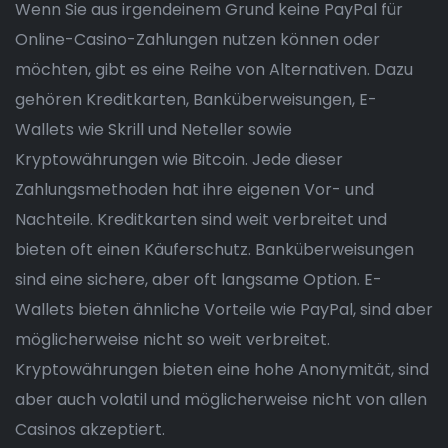
Wenn Sie aus irgendeinem Grund keine PayPal für
Online-Casino-Zahlungen nutzen können oder
möchten, gibt es eine Reihe von Alternativen. Dazu
gehören Kreditkarten, Banküberweisungen, E-
Wallets wie Skrill und Neteller sowie
Kryptowährungen wie Bitcoin. Jede dieser
Zahlungsmethoden hat ihre eigenen Vor- und
Nachteile. Kreditkarten sind weit verbreitet und
bieten oft einen Käuferschutz. Banküberweisungen
sind eine sichere, aber oft langsame Option. E-
Wallets bieten ähnliche Vorteile wie PayPal, sind aber
möglicherweise nicht so weit verbreitet.
Kryptowährungen bieten eine hohe Anonymität, sind
aber auch volatil und möglicherweise nicht von allen
Casinos akzeptiert.