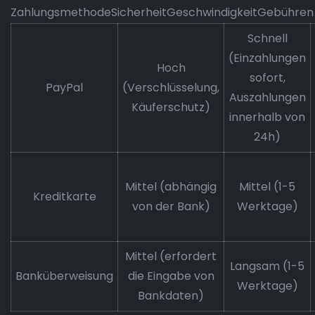
ZahlungsmethodeSicherheitGeschwindigkeitGebühren
Schnell
(Einzahlungen
Hoch
sofort,
PayPal
(Verschlüsselung,
Auszahlungen
Käuferschutz)
innerhalb von
24h)
Mittel (abhängig
Mittel (1-5
Kreditkarte
von der Bank)
Werktage)
Mittel (erfordert
Langsam (1-5
Banküberweisung
die Eingabe von
Werktage)
Bankdaten)