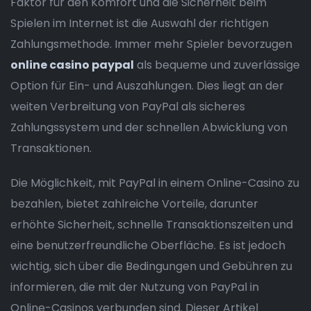
Faktor für den Komfort und die Sicherheit beim
Spielen im Internet ist die Auswahl der richtigen
Zahlungsmethode. Immer mehr Spieler bevorzugen
online casino paypal
als bequeme und zuverlässige
Option für Ein- und Auszahlungen. Dies liegt an der
weiten Verbreitung von PayPal als sicheres
Zahlungssystem und der schnellen Abwicklung von
Transaktionen.
Die Möglichkeit, mit PayPal in einem Online-Casino zu
bezahlen, bietet zahlreiche Vorteile, darunter
erhöhte Sicherheit, schnelle Transaktionszeiten und
eine benutzerfreundliche Oberfläche. Es ist jedoch
wichtig, sich über die Bedingungen und Gebühren zu
informieren, die mit der Nutzung von PayPal in
Online-Casinos verbunden sind. Dieser Artikel