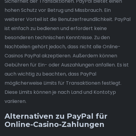
Sicherheit der Transaktionen. PayPal bietet einen
hohen Schutz vor Betrug und Missbrauch. Ein
weiterer Vorteil ist die Benutzerfreundlichkeit. PayPal
ist einfach zu bedienen und erfordert keine
besonderen technischen Kenntnisse. Zu den
Nachteilen gehört jedoch, dass nicht alle Online-
Casinos PayPal akzeptieren. Außerdem können
Gebühren für Ein- oder Auszahlungen anfallen. Es ist
auch wichtig zu beachten, dass PayPal
möglicherweise Limits für Transaktionen festlegt.
Diese Limits können je nach Land und Kontotyp
variieren.
Alternativen zu PayPal für
Online-Casino-Zahlungen