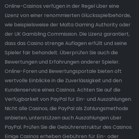
Online-Casinos verfügen in der Regel über eine
Lizenz von einer renommierten Glücksspielbehörde,
wie beispielsweise der Malta Gaming Authority oder
der UK Gambling Commission. Die Lizenz garantiert,
dass das Casino strenge Auflagen erfüllt und seine
Spieler fair behandelt. Überprüfen Sie auch die
Bewertungen und Erfahrungen anderer Spieler.
Online-Foren und Bewertungsportale bieten oft
wertvolle Einblicke in die Zuverlässigkeit und den
Kundenservice eines Casinos. Achten Sie auf die
Verfügbarkeit von PayPal für Ein- und Auszahlungen.
Nicht alle Casinos, die PayPal als Zahlungsmethode
anbieten, unterstützen auch Auszahlungen über
PayPal. Prüfen Sie die Gebührenstruktur des Casinos.
Einige Casinos erheben Gebühren für Ein- oder