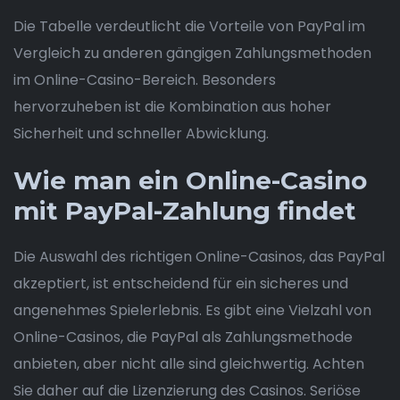
Die Tabelle verdeutlicht die Vorteile von PayPal im
Vergleich zu anderen gängigen Zahlungsmethoden
im Online-Casino-Bereich. Besonders
hervorzuheben ist die Kombination aus hoher
Sicherheit und schneller Abwicklung.
Wie man ein Online-Casino
mit PayPal-Zahlung findet
Die Auswahl des richtigen Online-Casinos, das PayPal
akzeptiert, ist entscheidend für ein sicheres und
angenehmes Spielerlebnis. Es gibt eine Vielzahl von
Online-Casinos, die PayPal als Zahlungsmethode
anbieten, aber nicht alle sind gleichwertig. Achten
Sie daher auf die Lizenzierung des Casinos. Seriöse