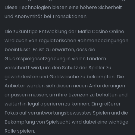
Diese Technologien bieten eine höhere Sicherheit
und Anonymität bei Transaktionen.
Die zukünftige Entwicklung der Mafia Casino Online
wird auch von regulatorischen Rahmenbedingungen
beeinflusst. Es ist zu erwarten, dass die
Glücksspielgesetzgebung in vielen Ländern
verschärft wird, um den Schutz der Spieler zu
gewährleisten und Geldwäsche zu bekämpfen. Die
Anbieter werden sich diesen neuen Anforderungen
anpassen müssen, um ihre Lizenzen zu behalten und
weiterhin legal operieren zu können. Ein größerer
Fokus auf verantwortungsbewusstes Spielen und die
Bekämpfung von Spielsucht wird dabei eine wichtige
Rolle spielen.