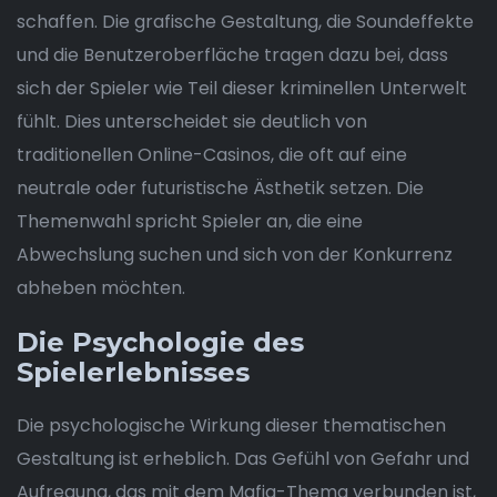
schaffen. Die grafische Gestaltung, die Soundeffekte
und die Benutzeroberfläche tragen dazu bei, dass
sich der Spieler wie Teil dieser kriminellen Unterwelt
fühlt. Dies unterscheidet sie deutlich von
traditionellen Online-Casinos, die oft auf eine
neutrale oder futuristische Ästhetik setzen. Die
Themenwahl spricht Spieler an, die eine
Abwechslung suchen und sich von der Konkurrenz
abheben möchten.
Die Psychologie des
Spielerlebnisses
Die psychologische Wirkung dieser thematischen
Gestaltung ist erheblich. Das Gefühl von Gefahr und
Aufregung, das mit dem Mafia-Thema verbunden ist,