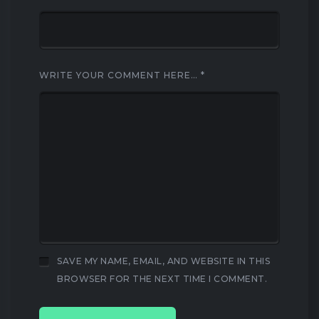
WRITE YOUR COMMENT HERE…
*
SAVE MY NAME, EMAIL, AND WEBSITE IN THIS
BROWSER FOR THE NEXT TIME I COMMENT.