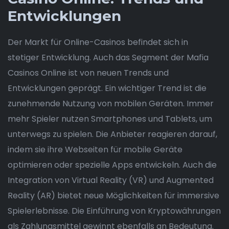
Entwicklungen
Der Markt für Online-Casinos befindet sich in
stetiger Entwicklung. Auch das Segment der Mafia
Casinos Online ist von neuen Trends und
Entwicklungen geprägt. Ein wichtiger Trend ist die
zunehmende Nutzung von mobilen Geräten. Immer
mehr Spieler nutzen Smartphones und Tablets, um
unterwegs zu spielen. Die Anbieter reagieren darauf,
indem sie ihre Webseiten für mobile Geräte
optimieren oder spezielle Apps entwickeln. Auch die
Integration von Virtual Reality (VR) und Augmented
Reality (AR) bietet neue Möglichkeiten für immersive
Spielerlebnisse. Die Einführung von Kryptowährungen
als Zahlungsmittel gewinnt ebenfalls an Bedeutung.