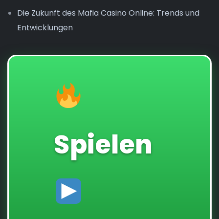
Die Zukunft des Mafia Casino Online: Trends und
Entwicklungen
Spielen