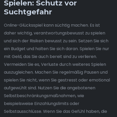
Spielen: Schutz vor
Suchtgefahr
Online-Glücksspiel kann süchtig machen. Es ist
daher wichtig, verantwortungsbewusst zu spielen
und sich der Risiken bewusst zu sein. Setzen Sie sich
ein Budget und halten Sie sich daran. Spielen Sie nur
mit Geld, das Sie auch bereit sind zu verlieren.
Vermeiden Sie es, Verluste durch weiteres Spielen
auszugleichen. Machen Sie regelmäßig Pausen und
spielen Sie nicht, wenn Sie gestresst oder emotional
aufgewühlt sind. Nutzen Sie die angebotenen
Selbstbeschränkungsmaßnahmen, wie
beispielsweise Einzahlungslimits oder
Selbstausschlüsse. Wenn Sie das Gefühl haben, die