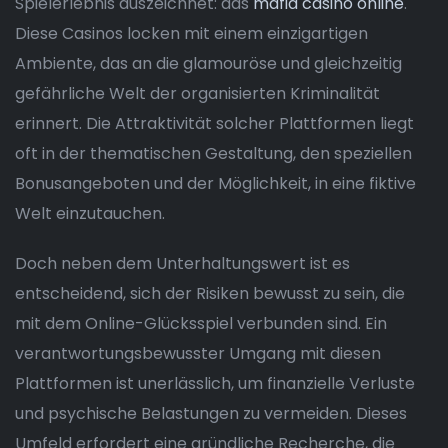
Spielerlebnis auszeichnet: das
mafia casino online
.
Diese Casinos locken mit einem einzigartigen
Ambiente, das an die glamouröse und gleichzeitig
gefährliche Welt der organisierten Kriminalität
erinnert. Die Attraktivität solcher Plattformen liegt
oft in der thematischen Gestaltung, den speziellen
Bonusangeboten und der Möglichkeit, in eine fiktive
Welt einzutauchen.
Doch neben dem Unterhaltungswert ist es
entscheidend, sich der Risiken bewusst zu sein, die
mit dem Online-Glücksspiel verbunden sind. Ein
verantwortungsbewusster Umgang mit diesen
Plattformen ist unerlässlich, um finanzielle Verluste
und psychische Belastungen zu vermeiden. Dieses
Umfeld erfordert eine gründliche Recherche, die