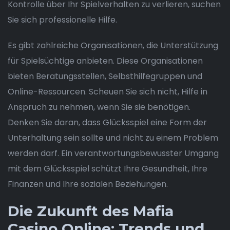
Kontrolle über Ihr Spielverhalten zu verlieren, suchen
Sie sich professionelle Hilfe.
Es gibt zahlreiche Organisationen, die Unterstützung
für Spielsüchtige anbieten. Diese Organisationen
bieten Beratungsstellen, Selbsthilfegruppen und
Online-Ressourcen. Scheuen Sie sich nicht, Hilfe in
Anspruch zu nehmen, wenn Sie sie benötigen.
Denken Sie daran, dass Glücksspiel eine Form der
Unterhaltung sein sollte und nicht zu einem Problem
werden darf. Ein verantwortungsbewusster Umgang
mit dem Glücksspiel schützt Ihre Gesundheit, Ihre
Finanzen und Ihre sozialen Beziehungen.
Die Zukunft des Mafia
Casino Online: Trends und