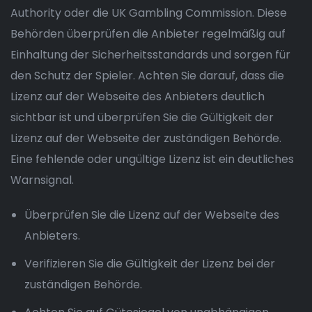
Authority oder die UK Gambling Commission. Diese
Behörden überprüfen die Anbieter regelmäßig auf
Einhaltung der Sicherheitsstandards und sorgen für
den Schutz der Spieler. Achten Sie darauf, dass die
Lizenz auf der Webseite des Anbieters deutlich
sichtbar ist und überprüfen Sie die Gültigkeit der
Lizenz auf der Webseite der zuständigen Behörde.
Eine fehlende oder ungültige Lizenz ist ein deutliches
Warnsignal.
Überprüfen Sie die Lizenz auf der Webseite des
Anbieters.
Verifizieren Sie die Gültigkeit der Lizenz bei der
zuständigen Behörde.