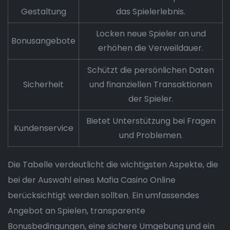
Gestaltung
das Spielerlebnis.
Locken neue Spieler an und
Bonusangebote
erhöhen die Verweildauer.
Schützt die persönlichen Daten
Sicherheit
und finanziellen Transaktionen
der Spieler.
Bietet Unterstützung bei Fragen
Kundenservice
und Problemen.
Die Tabelle verdeutlicht die wichtigsten Aspekte, die
bei der Auswahl eines Mafia Casino Online
berücksichtigt werden sollten. Ein umfassendes
Angebot an Spielen, transparente
Bonusbedingungen, eine sichere Umgebung und ein