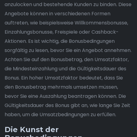
anzulocken und bestehende Kunden zu binden. Diese
Angebote können in verschiedenen Formen
auftreten, wie beispielsweise Willkommensbonusse,
Einzahlungsbonusse, Freispiele oder Cashback-
Aktionen. Es ist wichtig, die Bonusbedingungen
sorgfältig zu lesen, bevor Sie ein Angebot annehmen.
Achten Sie auf den Bonusbetrag, den Umsatzfaktor,
die Mindesteinzahlung und die Gültigkeitsdauer des
Bonus. Ein hoher Umsatzfaktor bedeutet, dass Sie
den Bonusbetrag mehrmals umsetzen müssen,
bevor Sie eine Auszahlung beantragen können. Die
Gültigkeitsdauer des Bonus gibt an, wie lange Sie Zeit
haben, um die Umsatzbedingungen zu erfüllen.
Die Kunst der