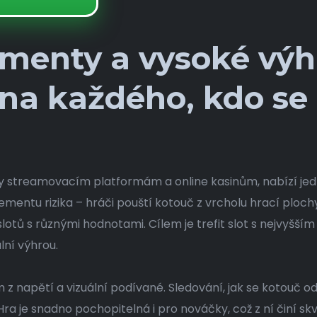
menty a vysoké výh
 na každého, kdo se
íky streamovacím platformám a online kasinům, nabízí jed
lementu rizika – hráči pouští kotouč z vrcholu hrací plochy
otů s různými hodnotami. Cílem je trefit slot s nejvyšším
lní výhrou.
z napětí a vizuální podívané. Sledování, jak se kotouč odr
a je snadno pochopitelná i pro nováčky, což z ní činí skvě