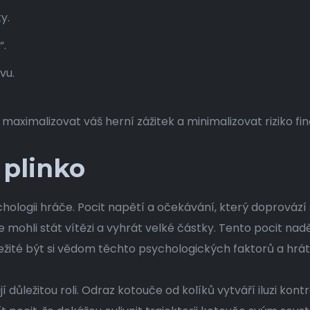
y.
“.
vu.
ximalizovat váš herní zážitek a minimalizovat riziko fin
 plinko
sychologii hráče. Pocit napětí a očekávání, který doprovází
y se mohli stát vítězi a vyhrát velké částky. Tento pocit n
ežité být si vědom těchto psychologických faktorů a hrát
í důležitou roli. Odraz kotouče od kolíků vytváří iluzi kontr