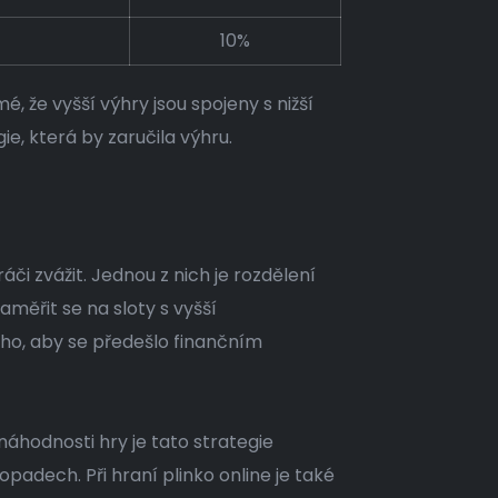
10%
, že vyšší výhry jsou spojeny s nižší
ie, která by zaručila výhru.
áči zvážit. Jednou z nich je rozdělení
aměřit se na sloty s vyšší
t ho, aby se předešlo finančním
náhodnosti hry je tato strategie
padech. Při hraní plinko online je také