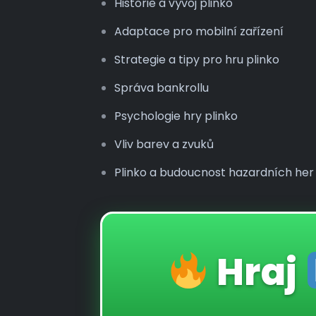
Historie a vývoj plinko
Adaptace pro mobilní zařízení
Strategie a tipy pro hru plinko
Správa bankrollu
Psychologie hry plinko
Vliv barev a zvuků
Plinko a budoucnost hazardních her
Hraj