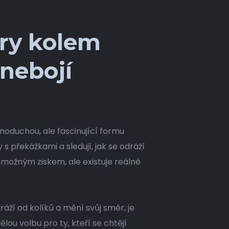
ry kolem
 nebojí
noduchou, ale fascinující formu
 s překážkami a sledují, jak se odráží
 možným ziskem, ale existuje reálné
áží od kolíků a mění svůj směr, je
lou volbu pro ty, kteří se chtějí