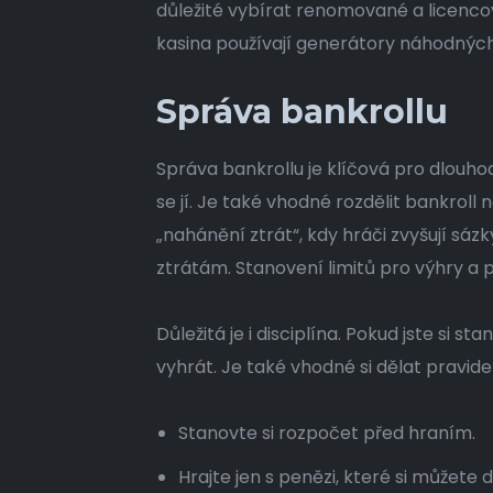
důležité vybírat renomované a licenco
kasina používají generátory náhodných č
Správa bankrollu
Správa bankrollu je klíčová pro dlouhod
se jí. Je také vhodné rozdělit bankroll 
„nahánění ztrát“, kdy hráči zvyšují sáz
ztrátám. Stanovení limitů pro výhry a
Důležitá je i disciplína. Pokud jste si s
vyhrát. Je také vhodné si dělat pravid
Stanovte si rozpočet před hraním.
Hrajte jen s penězi, které si můžete d