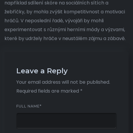
například sdílení skóre na sociálních sítích a
žebříčky, by mohla zvýšit kompetitivnost a motivaci
hráčů. V neposlední řadě, vývojáři by mohli
experimentovat s různými herními módy a výzvami,
které by udržely hráče v neustálém zájmu a zábavě.
Leave a Reply
Your email address will not be published.
Required fields are marked
*
FULL NAME
*