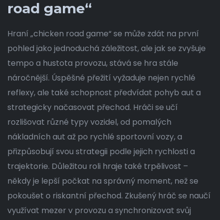
road game“
Hraní „chicken road game“ se může zdát na první
pohled jako jednoduchá záležitost, ale jak se zvyšuje
tempo a hustota provozu, stává se hra stále
náročnější. Úspěšné přežití vyžaduje nejen rychlé
reflexy, ale také schopnost předvídat pohyb aut a
strategicky načasovat přechod. Hráči se učí
rozlišovat různé typy vozidel, od pomalých
nákladních aut až po rychlé sportovní vozy, a
přizpůsobují svou strategii podle jejich rychlosti a
trajektorie. Důležitou roli hraje také trpělivost –
někdy je lepší počkat na správný moment, než se
pokoušet o riskantní přechod. Zkušený hráč se naučí
využívat mezer v provozu a synchronizovat svůj