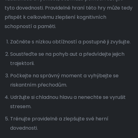
tyto dovednosti. Pravidelné hraní této hry může tedy
přispět k celkovému zlepšení kognitivních
schopností a paměti.
Začněte s nízkou obtížností a postupně ji zvyšujte.
Soustřeďte se na pohyb aut a předvídejte jejich
trajektorii.
Počkejte na správný moment a vyhýbejte se
riskantním přechodům.
Udržujte si chladnou hlavu a nenechte se vyrušit
stresem.
Trénujte pravidelně a zlepšujte své herní
dovednosti.