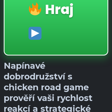
Hraj
Napínavé
dobrodružství s
chicken road game
prověří vaši rychlost
reakcí a strategické