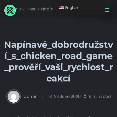
English
Home
Post
Napínavé_dobrodružství_s_c ...
Get A Quote
Napínavé_dobrodružstv
í_s_chicken_road_game
_prověří_vaši_rychlost_r
eakcí
admin
29 June 2026
9 min read