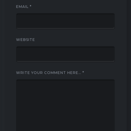
EMAIL
*
WEBSITE
WRITE YOUR COMMENT HERE…
*