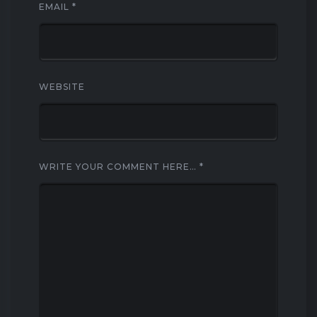
EMAIL
*
WEBSITE
WRITE YOUR COMMENT HERE…
*