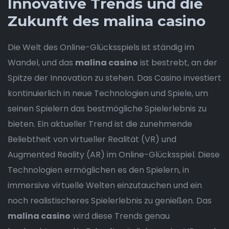
Innovative Trends und die
Zukunft des
malina casino
Die Welt des Online-Glücksspiels ist ständig im
Wandel, und das
malina casino
ist bestrebt, an der
Spitze der Innovation zu stehen. Das Casino investiert
kontinuierlich in neue Technologien und Spiele, um
seinen Spielern das bestmögliche Spielerlebnis zu
bieten. Ein aktueller Trend ist die zunehmende
Beliebtheit von virtueller Realität (VR) und
Augmented Reality (AR) im Online-Glücksspiel. Diese
Technologien ermöglichen es den Spielern, in
immersive virtuelle Welten einzutauchen und ein
noch realistischeres Spielerlebnis zu genießen. Das
malina casino
wird diese Trends genau