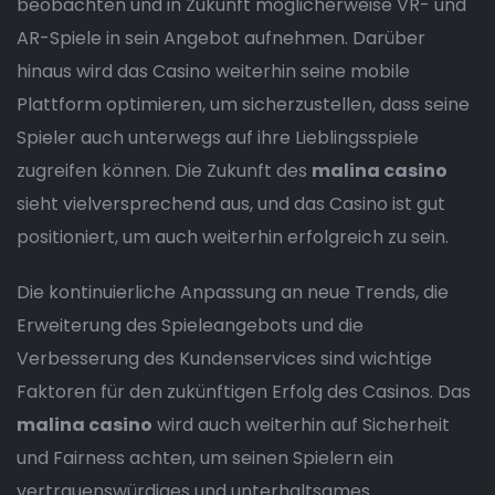
beobachten und in Zukunft möglicherweise VR- und
AR-Spiele in sein Angebot aufnehmen. Darüber
hinaus wird das Casino weiterhin seine mobile
Plattform optimieren, um sicherzustellen, dass seine
Spieler auch unterwegs auf ihre Lieblingsspiele
zugreifen können. Die Zukunft des
malina casino
sieht vielversprechend aus, und das Casino ist gut
positioniert, um auch weiterhin erfolgreich zu sein.
Die kontinuierliche Anpassung an neue Trends, die
Erweiterung des Spieleangebots und die
Verbesserung des Kundenservices sind wichtige
Faktoren für den zukünftigen Erfolg des Casinos. Das
malina casino
wird auch weiterhin auf Sicherheit
und Fairness achten, um seinen Spielern ein
vertrauenswürdiges und unterhaltsames