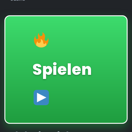
Spielen