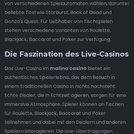
von verschiedenen Spielautomaten wählen, darunter
beliebte Titel wie Starburst, Book of Dead und
Gonzo's Quest. Für Liebhaber von Tischspielen
stehen verschiedene Varianten von Roulette,
Blackjack, Baccarat und Poker zur Verfügung.
Die Faszination des Live-Casinos
Das Live-Casino im
malina casino
bietet ein
authentisches Spielerlebnis, das dem Besuch in
einem traditionellen Casino in nichts nachsteht.
Echte Dealer, die in Echtzeit agieren, sorgen für eine
immersive Atmosphäre. Spieler können an Tischen
für Roulette, Blackjack, Baccarat und Poker
teilnehmen und dabei mit den Dealern und anderen
Spielern interagieren. Die Live-Übertragungen