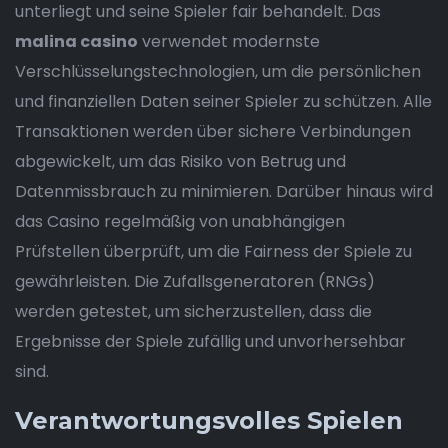
unterliegt und seine Spieler fair behandelt. Das
malina casino
verwendet modernste
Verschlüsselungstechnologien, um die persönlichen
und finanziellen Daten seiner Spieler zu schützen. Alle
Transaktionen werden über sichere Verbindungen
abgewickelt, um das Risiko von Betrug und
Datenmissbrauch zu minimieren. Darüber hinaus wird
das Casino regelmäßig von unabhängigen
Prüfstellen überprüft, um die Fairness der Spiele zu
gewährleisten. Die Zufallsgeneratoren (RNGs)
werden getestet, um sicherzustellen, dass die
Ergebnisse der Spiele zufällig und unvorhersehbar
sind.
Verantwortungsvolles Spielen