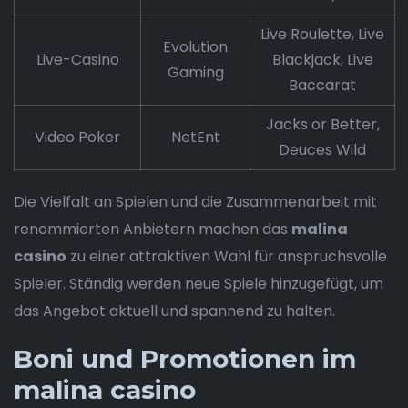
Live Roulette, Live
Evolution
Live-Casino
Blackjack, Live
Gaming
Baccarat
Jacks or Better,
Video Poker
NetEnt
Deuces Wild
Die Vielfalt an Spielen und die Zusammenarbeit mit
renommierten Anbietern machen das
malina
casino
zu einer attraktiven Wahl für anspruchsvolle
Spieler. Ständig werden neue Spiele hinzugefügt, um
das Angebot aktuell und spannend zu halten.
Boni und Promotionen im
malina casino