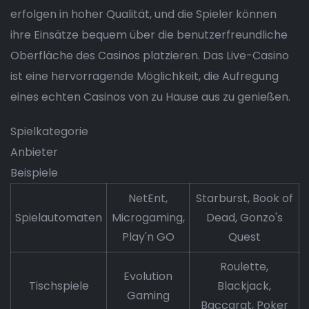
erfolgen in hoher Qualität, und die Spieler können
ihre Einsätze bequem über die benutzerfreundliche
Oberfläche des Casinos platzieren. Das Live-Casino
ist eine hervorragende Möglichkeit, die Aufregung
eines echten Casinos von zu Hause aus zu genießen.
Spielkategorie
Anbieter
Beispiele
NetEnt,
Starburst, Book of
Spielautomaten
Microgaming,
Dead, Gonzo's
Play'n GO
Quest
Roulette,
Evolution
Tischspiele
Blackjack,
Gaming
Baccarat, Poker