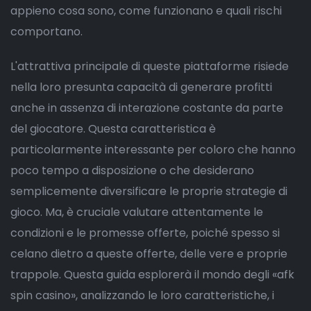
appieno cosa sono, come funzionano e quali rischi
comportano.
L'attrattiva principale di queste piattaforme risiede
nella loro presunta capacità di generare profitti
anche in assenza di interazione costante da parte
del giocatore. Questa caratteristica è
particolarmente interessante per coloro che hanno
poco tempo a disposizione o che desiderano
semplicemente diversificare le proprie strategie di
gioco. Ma, è cruciale valutare attentamente le
condizioni e le promesse offerte, poiché spesso si
celano dietro a queste offerte, delle vere e proprie
trappole. Questa guida esplorerà il mondo degli «afk
spin casino», analizzando le loro caratteristiche, i