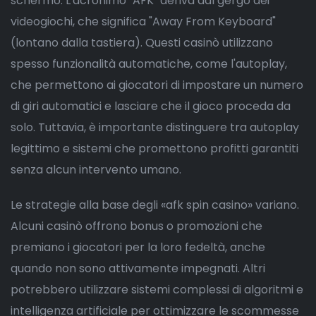
schermo. L'acronimo "AFK" deriva dal gergo dei
videogiochi, che significa "Away From Keyboard"
(lontano dalla tastiera). Questi casinò utilizzano
spesso funzionalità automatiche, come l'autoplay,
che permettono ai giocatori di impostare un numero
di giri automatici e lasciare che il gioco proceda da
solo. Tuttavia, è importante distinguere tra autoplay
legittimo e sistemi che promettono profitti garantiti
senza alcun intervento umano.
Le strategie alla base degli «afk spin casino» variano.
Alcuni casinò offrono bonus o promozioni che
premiano i giocatori per la loro fedeltà, anche
quando non sono attivamente impegnati. Altri
potrebbero utilizzare sistemi complessi di algoritmi e
intelligenza artificiale per ottimizzare le scommesse