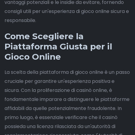
vantaggi potenziali e le insidie da evitare, fornendo
consigli utili per un'esperienza di gioco online sicura e
responsabile.
Come Scegliere la
Piattaforma Giusta per il
Gioco Online
La scelta della piattaforma di gioco online è un passo
cruciale per garantire un'esperienza positiva e
sicura. Con la proliferazione di casinò online, è
fondamentale imparare a distinguere le piattaforme
affidabili da quelle potenzialmente fraudolente. In
primo luogo, è essenziale verificare che il casinò
possieda una licenza rilasciata da un'autorità di