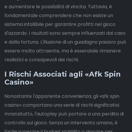
e aumentare le possibilità di vincita. Tuttavia, è
fondamentale comprendere che non esiste un
sistema infallibile per garantire profitti nel gioco
d'azzardo. I risultati sono sempre influenzati dal caso
e dalla fortuna. L'illusione di un guadagno passivo può
essere molto attraente, ma è essenziale rimanere
realistici e consapevoli dei rischi.
I Rischi Associati agli «Afk Spin
Casino»
Nonostante l'apparente convenienza, gli «afk spin
casino» comportano una serie di rischi significativi.
Innanzitutto, l'autoplay può portare a una perdita di
controllo sul gioco. Senza un intervento umano, è
facile superare il budget stabilito o giocare per