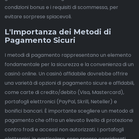
condizioni bonus e i requisiti di scommessa, per
evitare sorprese spiacevoli.
L'Importanza dei Metodi di
Pagamento Sicuri
I metodi di pagamento rappresentano un elemento
fondamentale per la sicurezza e la convenienza di un
casinò online. Un casinò affidabile dovrebbe offrire
una varietà di opzioni di pagamento sicure e affidabili,
come carte di credito/debito (Visa, Mastercard),
portafogli elettronici (PayPal, Skrill, Neteller) e
bonifici bancari. È importante scegliere un metodo di
pagamento che offra un elevato livello di protezione
contro frodi e accessi non autorizzati. I portafogli
elettronici, in particolare, sono spesso considerati