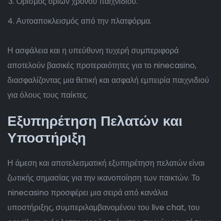
Ορισμός ορίων χρόνου παιχνιδιού.
Αυτοαποκλεισμός από την πλατφόρμα.
Η ασφάλεια και η υπεύθυνη τυχερή συμπεριφορά
αποτελούν βασικές προτεραιότητες για το ninecasino,
διασφαλίζοντας μια θετική και ασφαλή εμπειρία παιχνιδιού
για όλους τους παίκτες.
Εξυπηρέτηση Πελατών και
Υποστήριξη
Η άμεση και αποτελεσματική εξυπηρέτηση πελατών είναι
ζωτικής σημασίας για την ικανοποίηση των παικτών. Το
ninecasino προσφέρει μια σειρά από κανάλια
υποστήριξης, συμπεριλαμβανομένου του live chat, του