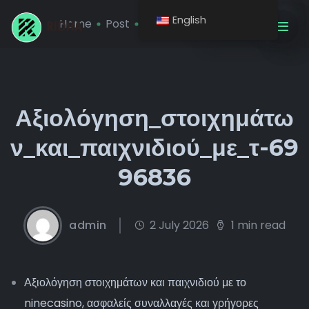
English
Home
Post
Αξιολόγηση_στοι� ...
Get A Quote
Αξιολόγηση_στοιχημάτω
ν_και_παιχνιδιού_με_τ-69
96836
admin
2 July 2026
1 min read
Αξιολόγηση στοιχημάτων και παιχνιδιού με το
ninecasino, ασφαλείς συναλλαγές και γρήγορες