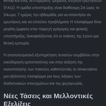
email και ενός λεπτομερούς τμήματος συχνών ερωτήσεων
(FAQ). Η ομάδα υποστήριξης είναι διαθέσιμη 24 ώρες το
24ωρο, 7 ημέρες την εβδομάδα, για να απαντήσει σε
ερωτήσεις και να επιλύσει προβλήματα. Η πλατφόρμα δίνει
μεγάλη έμφαση στην παροχή γρήγορης και φιλικής
υποστήριξης, διασφαλίζοντας ότι οι παίκτες της έχουν μια
θετική εμπειρία.
Η αποτελεσματική εξυπηρέτηση πελατών συμβάλλει στην
οικοδόμηση εμπιστοσύνης και στην αύξηση της
ικανοποίησης των παικτών, καθιστώντας το ninecasino
μια αξιόπιστη πλατφόρμα για τους λάτρεις των
διαδικτυακών στοιχημάτων και της ψυχαγωγίας.
Νέες Τάσεις και Μελλοντικές
Εξελίξεις