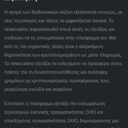
Η αγορά των διαδικτυακών καζίνο εξελίσσεται συνεχώς, με
νέες τεχνολογίες και τάσεις να εμφανίζονται τακτικά. Το
ninecasino παρακολουθεί στενά αυτές τις εξελίξεις και
επιδιώκει να τις ενσωματώσει στην πλατφόρμα του. Μια
από τις πιο σημαντικές τάσεις είναι η αυξανόμενη
δημοτικότητα των κρυπτονομισμάτων ως μέσο πληρωμής.
Το ninecasino εξετάζει το ενδεχόμενο να προσφέρει στους
παίκτες του τη δυνατότητα κατάθεσης και ανάληψης
χρημάτων με κρυπτονομίσματα, προσφέροντας τους
μεγαλύτερη ευελιξία και ασφάλεια.
Επιπλέον, η πλατφόρμα εξετάζει την ενσωμάτωση
τεχνολογιών εικονικής πραγματικότητας (VR) και
επαυξημένης πραγματικότητας (AR), δημιουργώντας μια