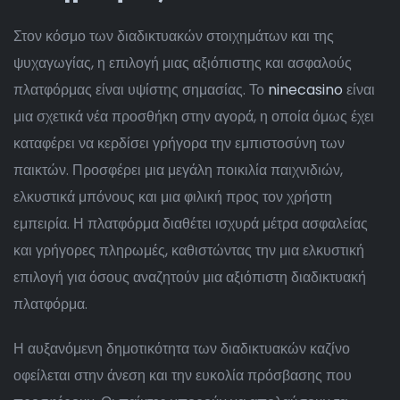
Στον κόσμο των διαδικτυακών στοιχημάτων και της
ψυχαγωγίας, η επιλογή μιας αξιόπιστης και ασφαλούς
πλατφόρμας είναι υψίστης σημασίας. Το
ninecasino
είναι
μια σχετικά νέα προσθήκη στην αγορά, η οποία όμως έχει
καταφέρει να κερδίσει γρήγορα την εμπιστοσύνη των
παικτών. Προσφέρει μια μεγάλη ποικιλία παιχνιδιών,
ελκυστικά μπόνους και μια φιλική προς τον χρήστη
εμπειρία. Η πλατφόρμα διαθέτει ισχυρά μέτρα ασφαλείας
και γρήγορες πληρωμές, καθιστώντας την μια ελκυστική
επιλογή για όσους αναζητούν μια αξιόπιστη διαδικτυακή
πλατφόρμα.
Η αυξανόμενη δημοτικότητα των διαδικτυακών καζίνο
οφείλεται στην άνεση και την ευκολία πρόσβασης που