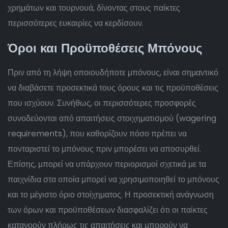
χρημάτων και τουρνουά, δίνοντας στους παίκτες
περισσότερες ευκαιρίες να κερδίσουν.
Όροι και Προϋποθέσεις Μπόνους
Πριν από τη λήψη οποιουδήποτε μπόνους, είναι σημαντικό
να διαβάσετε προσεκτικά τους όρους και τις προϋποθέσεις
που ισχύουν. Συνήθως, οι περισσότερες προσφορές
συνοδεύονται από απαιτήσεις στοιχηματισμού (wagering
requirements), που καθορίζουν πόσο πρέπει να
πονταριστεί το μπόνους πριν μπορέσει να αποσυρθεί.
Επίσης, μπορεί να υπάρχουν περιορισμοί σχετικά με τα
παιχνίδια στα οποία μπορεί να χρησιμοποιηθεί το μπόνους
και το μέγιστο όριο στοίχηματος. Η προσεκτική ανάγνωση
των όρων και προϋποθέσεων διασφαλίζει ότι οι παίκτες
κατανοούν πλήρως τις απαιτήσεις και μπορούν να