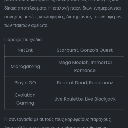
δίκαια αποτελέσματα. Η επιλογή παιχνιδιών ενημερώνεται
συνεχώς με νέες κυκλοφορίες, διατηρώντας το ενδιαφέρον
των παικτών αμείωτο.
ΠάροχοςΠαιχνίδια
NetEnt
Starburst, Gonzo’s Quest
Mega Moolah, Immortal
Microgaming
Romance
Play'n GO
Book of Dead, Reactoonz
Evolution
Live Roulette, Live Blackjack
Gaming
Η συνεργασία με αυτούς τους κορυφαίους παρόχους
διασφαλίζει ότι οι παίκτες του ninecasino θα έχουν