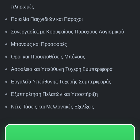
πληρωμές
Ποικιλία Παιχνιδιών και Πάροχοι
Συνεργασίες με Κορυφαίους Πάροχους Λογισμικού
Μπόνους και Προσφορές
Όροι και Προϋποθέσεις Μπόνους
Ασφάλεια και Υπεύθυνη Τυχερή Συμπεριφορά
Εργαλεία Υπεύθυνης Τυχερής Συμπεριφοράς
Εξυπηρέτηση Πελατών και Υποστήριξη
Νέες Τάσεις και Μελλοντικές Εξελίξεις