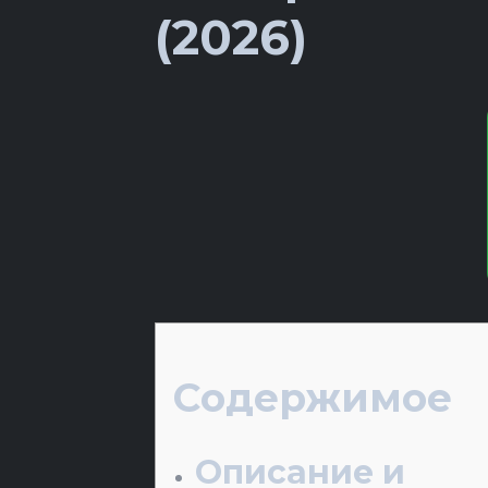
(2026)
Содержимое
Описание и