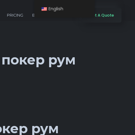
English
Get A Quote
PRICING
BLOG
CONTACTS
 покер рум
окер рум