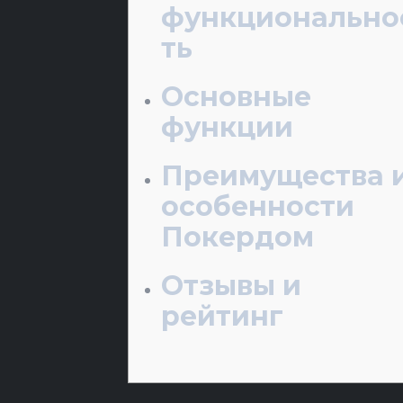
функционально
ть
Основные
функции
Преимущества 
особенности
Покердом
Отзывы и
рейтинг