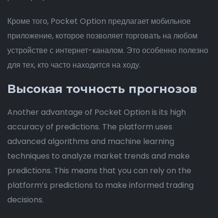
Кроме того, Pocket Option предлагает мобильное
приложение, которое позволяет торговать на любом
устройстве с интернет-каналом. Это особенно полезно
для тех, кто часто находится на ходу.
Высокая точность прогнозов
Another advantage of Pocket Option is its high
accuracy of predictions. The platform uses
advanced algorithms and machine learning
techniques to analyze market trends and make
predictions. This means that you can rely on the
platform’s predictions to make informed trading
decisions.