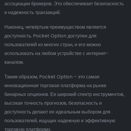
ассоциации брокеров. Это обеспечивает безопасность
и надежность транзакций.
Наконец, четвёртым преимуществом является
доступность. Pocket Option доступен для
пользователей из многих стран, и его можно
использовать на любом устройстве с интернет-
каналом.
Таким образом, Pocket Option – это самая
инновационная торговая платформа на рынке
бинарных опционов. Ее широкий спектр инструментов,
высокая точность прогнозов, безопасность и
доступность делают ее идеальным выбором для
пользователей, ищущих надежную и эффективную
торговую платформу.