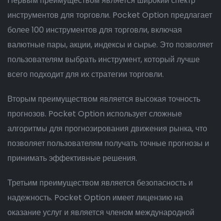
Первым преимуществом является широкий спектр
инструментов для торговли. Pocket Option предлагает
более 100 инструментов для торговли, включая
валютные пары, акции, индексы и сырье. Это позволяет
пользователям выбрать инструмент, который лучше
всего подходит для их стратегии торговли.
Вторым преимуществом является высокая точность
прогнозов. Pocket Option использует сложные
алгоритмы для прогнозирования движения рынка, что
позволяет пользователям получать точные прогнозы и
принимать эффективные решения.
Третьим преимуществом является безопасность и
надежность. Pocket Option имеет лицензию на
оказание услуг и является членом международной