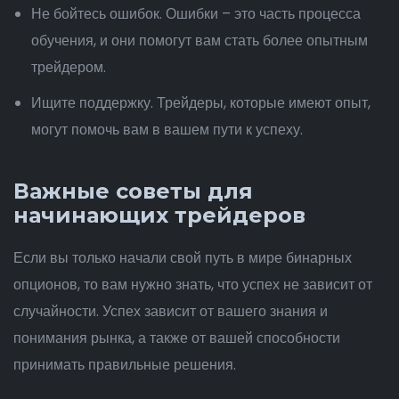
Не бойтесь ошибок. Ошибки – это часть процесса
обучения, и они помогут вам стать более опытным
трейдером.
Ищите поддержку. Трейдеры, которые имеют опыт,
могут помочь вам в вашем пути к успеху.
Важные советы для
начинающих трейдеров
Если вы только начали свой путь в мире бинарных
опционов, то вам нужно знать, что успех не зависит от
случайности. Успех зависит от вашего знания и
понимания рынка, а также от вашей способности
принимать правильные решения.