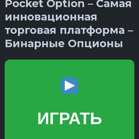
Pocket Option – Самая
инновационная
торговая платформа –
Бинарные Опционы
ИГРАТЬ