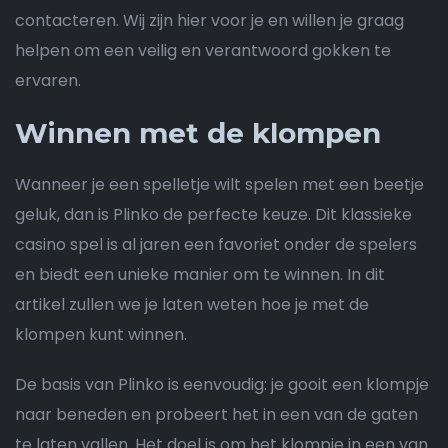
contacteren. Wij zijn hier voor je en willen je graag
helpen om een veilig en verantwoord gokken te
ervaren.
Winnen met de klompen
Wanneer je een spelletje wilt spelen met een beetje
geluk, dan is Plinko de perfecte keuze. Dit klassieke
casino spel is al jaren een favoriet onder de spelers
en biedt een unieke manier om te winnen. In dit
artikel zullen we je laten weten hoe je met de
klompen kunt winnen.
De basis van Plinko is eenvoudig: je gooit een klompje
naar beneden en probeert het in een van de gaten
te laten vallen. Het doel is om het klompje in een van