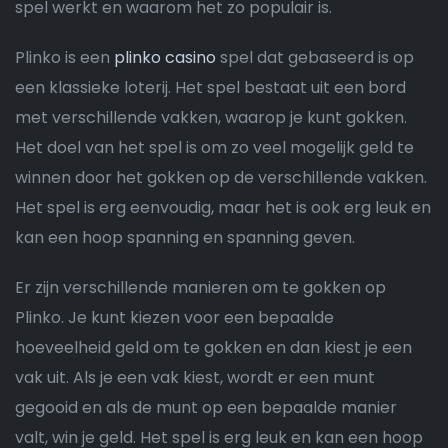
spel werkt en waarom het zo populair is.
Plinko is een
plinko casino
spel dat gebaseerd is op
een klassieke loterij. Het spel bestaat uit een bord
met verschillende vakken, waarop je kunt gokken.
Het doel van het spel is om zo veel mogelijk geld te
winnen door het gokken op de verschillende vakken.
Het spel is erg eenvoudig, maar het is ook erg leuk en
kan een hoop spanning en spanning geven.
Er zijn verschillende manieren om te gokken op
Plinko. Je kunt kiezen voor een bepaalde
hoeveelheid geld om te gokken en dan kiest je een
vak uit. Als je een vak kiest, wordt er een munt
gegooid en als de munt op een bepaalde manier
valt, win je geld. Het spel is erg leuk en kan een hoop