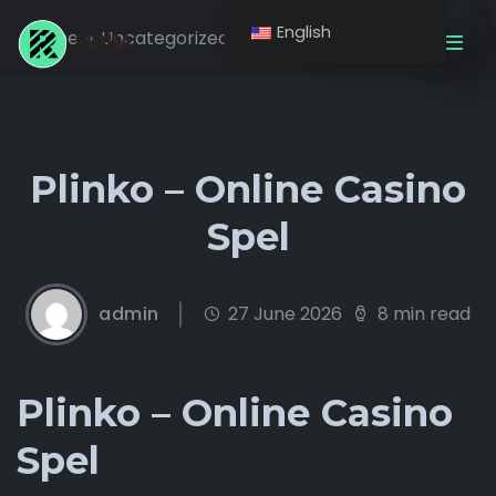
English
Home
Uncategorized
Plinko – Online Casino S ...
Get A Quote
Plinko – Online Casino
Spel
admin
27 June 2026
8 min read
Plinko – Online Casino
Spel