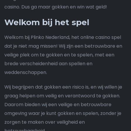
casino. Dus ga maar gokken en win wat geld!
Welkom bij het spel
Welkom bij Plinko Nederland, het online casino spel
dat je niet mag missen! Wij zijn een betrouwbare en
veilige plek om te gokken en te spelen, met een
brede verscheidenheid aan spellen en
weddenschappen.
Wij begrijpen dat gokken een risico is, en wij willen je
graag helpen om veilig en verantwoord te gokken.
Daarom bieden wij een veilige en betrouwbare
omgeving waar je kunt gokken en spelen, zonder je
zorgen te maken over veiligheid en
betrouwbaarheid.