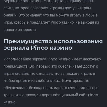
Зеркало Pinco казино – это зеркало официального
сайта, которое позволяет игрокам доступ к играм
онлайн. Это означает, что вы можете играть в любые
игры, которые предлагает Pinco казино, не выходя из
вашего интернета.
Преимущества использования
зеркала Pinco казино
Использование зеркала Pinco казино имеет несколько
преимуществ. Во-первых, это обеспечивает доступ к
играм онлайн, что означает, что вы можете играть в
любое время и из любого места. Во-вторых, это
обеспечивает безопасность вашего счета, так как все
транзакции проходят через официальный сайт Pinco
казино.