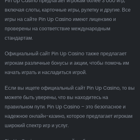
Pin Up Casino предлагает игрокам более 3 000 игр,
включая слоты, карточные игры, рулетку и другие. Все
игры на сайте Pin Up Casino имеют лицензию и
проверены на соответствие международным
стандартам.
Официальный сайт Pin Up Casino также предлагает
игрокам различные бонусы и акции, чтобы помочь им
начать играть и насладиться игрой.
Если вы ищете официальный сайт Pin Up Casino, то вы
можете быть уверены, что вы находитесь на
правильном пути. Pin Up Casino – это безопасное и
надежное онлайн-казино, которое предлагает игрокам
широкий спектр игр и услуг.