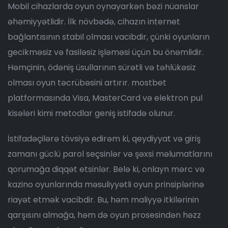
Mobil cihazlarda oyun oynayarkən bəzi nüanslar
əhəmiyyətlidir. İlk növbədə, cihazın internet
bağlantısının stabil olması vacibdir, çünki oyunların
gecikməsiz və fasiləsiz işləməsi üçün bu önəmlidir.
Həmçinin, ödəniş üsullarının sürətli və təhlükəsiz
olması oyun təcrübəsini artırır. mostbet
platformasında Visa, MasterCard və elektron pul
kisələri kimi metodlar geniş istifadə olunur.
İstifadəçilərə tövsiyə edirəm ki, qeydiyyat və giriş
zamanı güclü parol seçsinlər və şəxsi məlumatlarını
qorumağa diqqət etsinlər. Belə ki, onlayn mərc və
kazino oyunlarında məsuliyyətli oyun prinsiplərinə
riayət etmək vacibdir. Bu, həm maliyyə itkilərinin
qarşısını almağa, həm də oyun prosesindən həzz