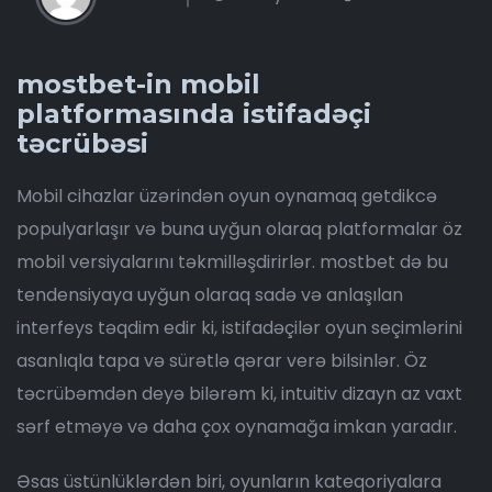
mostbet-in mobil
platformasında istifadəçi
təcrübəsi
Mobil cihazlar üzərindən oyun oynamaq getdikcə
populyarlaşır və buna uyğun olaraq platformalar öz
mobil versiyalarını təkmilləşdirirlər. mostbet də bu
tendensiyaya uyğun olaraq sadə və anlaşılan
interfeys təqdim edir ki, istifadəçilər oyun seçimlərini
asanlıqla tapa və sürətlə qərar verə bilsinlər. Öz
təcrübəmdən deyə bilərəm ki, intuitiv dizayn az vaxt
sərf etməyə və daha çox oynamağa imkan yaradır.
Əsas üstünlüklərdən biri, oyunların kateqoriyalara