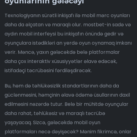
oyunlarının gələcəyi
Texnologiyanın sürətli inkişafı ilə mobil mərc oyunları
daha da əlçatan və maraqlı olur. mostbet-in sadə və
aydın mobil interfeysi bu inkişafın önündə gedir və
oyunçulara istədikləri an yerdə oyun oynamaq imkanı
verir. Məncə, yaxın gələcəkdə belə platformalar
daha çox interaktiv xüsusiyyətlər əlavə edəcək,
istifadəçi təcrübəsini fərdiləşdirəcək.
Bu, həm də təhlükəsizlik standartlarının daha da
güclənməsini, həmçinin əlavə ödəmə üsullarının daxil
edilməsini nəzərdə tutur. Belə bir mühitdə oyunçular
daha rahat, təhlükəsiz və maraqlı təcrübə
yaşayacaq. Sizcə, gələcəkdə mobil oyun
platformaları necə dəyişəcək? Mənim fikrimcə, onlar