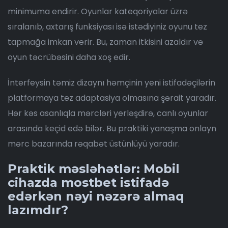
minimuma endirir. Oyunlar kateqoriyalar üzrə
sıralanıb, axtarış funksiyası isə istədiyiniz oyunu tez
tapmağa imkan verir. Bu, zaman itkisini azaldır və
oyun təcrübəsini daha xoş edir.
İnterfeysin təmiz dizaynı həmçinin yeni istifadəçilərin
platformaya tez adaptasiya olmasına şərait yaradır.
Hər kəs asanlıqla mərcləri yerləşdirə, canlı oyunlar
arasında keçid edə bilər. Bu praktiki yanaşma onlayn
mərc bazarında rəqabət üstünlüyü yaradır.
Praktik məsləhətlər: Mobil
cihazda mostbet istifadə
edərkən nəyi nəzərə almaq
lazımdır?