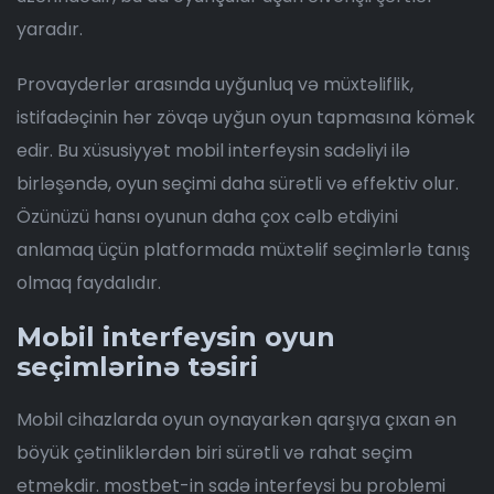
yaradır.
Provayderlər arasında uyğunluq və müxtəliflik,
istifadəçinin hər zövqə uyğun oyun tapmasına kömək
edir. Bu xüsusiyyət mobil interfeysin sadəliyi ilə
birləşəndə, oyun seçimi daha sürətli və effektiv olur.
Özünüzü hansı oyunun daha çox cəlb etdiyini
anlamaq üçün platformada müxtəlif seçimlərlə tanış
olmaq faydalıdır.
Mobil interfeysin oyun
seçimlərinə təsiri
Mobil cihazlarda oyun oynayarkən qarşıya çıxan ən
böyük çətinliklərdən biri sürətli və rahat seçim
etməkdir. mostbet-in sadə interfeysi bu problemi