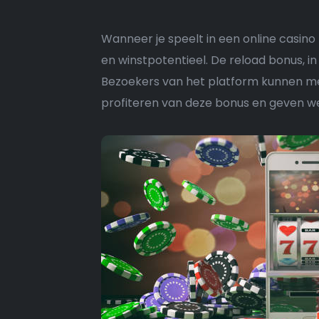
Wanneer je speelt in een online casino
en winstpotentieel. De reload bonus, i
Bezoekers van het platform kunnen 
profiteren van deze bonus en geven we