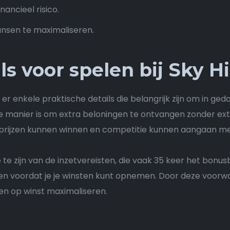
ancieel risico.
nsen te maximaliseren.
ls voor spelen bij Sky Hi
zijn er enkele praktische details die belangrijk zijn om in 
ge manier is om extra beloningen te ontvangen zonder extr
prijzen kunnen winnen en competitie kunnen aangaan m
te zijn van de inzetvereisten, die vaak 35 keer het bonu
n voordat je je winsten kunt opnemen. Door deze voorwa
en op winst maximaliseren.