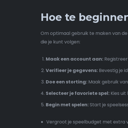
Hoe te beginne
Om optimaal gebruik te maken van de rel
die je kunt volgen:
Maak een account aan:
Registreer 
Verifieer je gegevens:
Bevestig je i
Doe een storting:
Maak gebruik van 
Selecteer je favoriete spel:
Kies uit
Begin met spelen:
Start je speelses
Vergroot je speelbudget met extra 