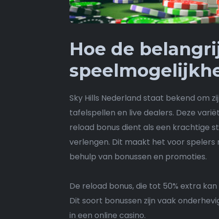
Hoe de belangrij
speelmogelijkh
Sky Hills Nederland staat bekend om zi
tafelspellen en live dealers. Deze varië
reload bonus dient als een krachtige s
verlengen. Dit maakt het voor spelers
behulp van bonussen en promoties.
De reload bonus, die tot 50% extra kan 
Dit soort bonussen zijn vaak onderhev
in een online casino.