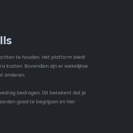
lls
gedachten te houden. Het platform biedt
a kosten. Bovendien zijn er wekelijkse
et anderen.
sbedrag bedragen. Dit betekent dat je
arden goed te begrijpen en hier