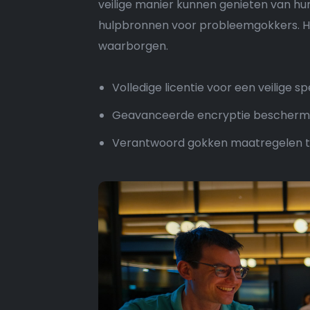
veilige manier kunnen genieten van hun
hulpbronnen voor probleemgokkers. He
waarborgen.
Volledige licentie voor een veilige 
Geavanceerde encryptie beschermt
Verantwoord gokken maatregelen te