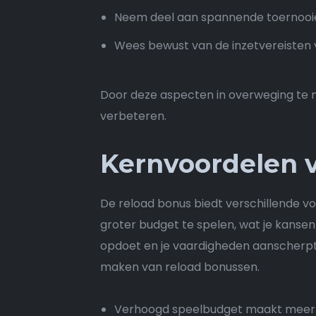
Neem deel aan spannende toernooi
Wees bewust van de inzetvereisten 
Door deze aspecten in overweging te ne
verbeteren.
Kernvoordelen v
De reload bonus biedt verschillende voo
groter budget te spelen, wat je kansen
opdoet en je vaardigheden aanscherpt.
maken van reload bonussen.
Verhoogd speelbudget maakt meer s