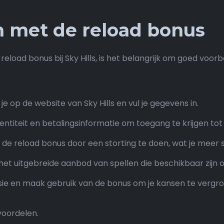
n met de reload bonus
oad bonus bij Sky Hills, is het belangrijk om goed voorber
je op de website van Sky Hills en vul je gegevens in.
dentiteit en betalingsinformatie om toegang te krijgen tot 
de reload bonus door een storting te doen, wat je meer 
 het uitgebreide aanbod van spellen die beschikbaar zijn 
sie en maak gebruik van de bonus om je kansen te vergro
voordelen.