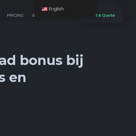
English
Get A Quote
PRICING
BLOG
CONTACTS
ad bonus bij
s en