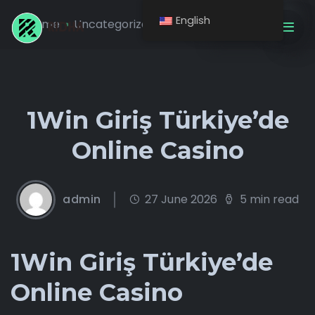
English
Home
Uncategorized
1Win Giriş Türkiye’de ...
Get A Quote
1Win Giriş Türkiye’de
Online Casino
admin
27 June 2026
5 min read
1Win Giriş Türkiye’de
Online Casino