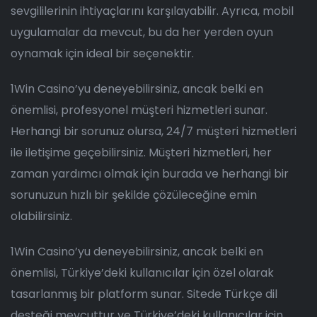
sevgililerinin ihtiyaçlarını karşılayabilir. Ayrıca, mobil
uygulamalar da mevcut, bu da her yerden oyun
oynamak için ideal bir seçenektir.
1Win Casino’yu deneyebilirsiniz, ancak belki en
önemlisi, profesyonel müşteri hizmetleri sunar.
Herhangi bir sorunuz olursa, 24/7 müşteri hizmetleri
ile iletişime geçebilirsiniz. Müşteri hizmetleri, her
zaman yardımcı olmak için burada ve herhangi bir
sorunuzun hızlı bir şekilde çözüleceğine emin
olabilirsiniz.
1Win Casino’yu deneyebilirsiniz, ancak belki en
önemlisi, Türkiye’deki kullanıcılar için özel olarak
tasarlanmış bir platform sunar. Sitede Türkçe dil
desteği mevcuttur ve Türkiye’deki kullanıcılar için