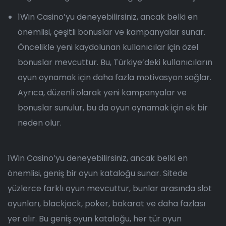
1Win Casino’yu deneyebilirsiniz, ancak belki en
önemlisi, çeşitli bonuslar ve kampanyalar sunar.
Öncelikle yeni kaydolunan kullanıcılar için özel
bonuslar mevcuttur. Bu, Türkiye’deki kullanıcıların
oyun oynamak için daha fazla motivasyon sağlar.
Ayrıca, düzenli olarak yeni kampanyalar ve
bonuslar sunulur, bu da oyun oynamak için ek bir
neden olur.
1Win Casino’yu deneyebilirsiniz, ancak belki en
önemlisi, geniş bir oyun kataloğu sunar. Sitede
yüzlerce farklı oyun mevcuttur, bunlar arasında slot
oyunları, blackjack, poker, bakarat ve daha fazlası
yer alır. Bu geniş oyun kataloğu, her tür oyun